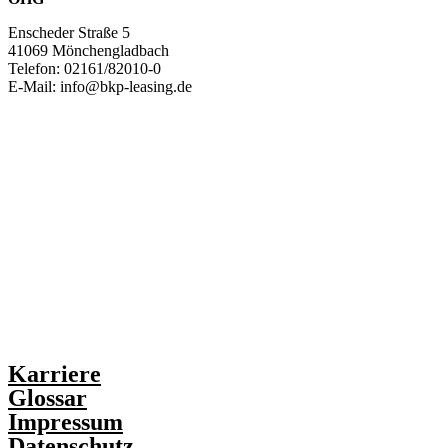
Enscheder Straße 5
41069 Mönchengladbach
Telefon: 02161/82010-0
E-Mail: info@bkp-leasing.de
Karriere
Glossar
Impressum
Datenschutz