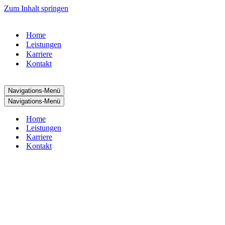
Zum Inhalt springen
Home
Leistungen
Karriere
Kontakt
Navigations-Menü
Navigations-Menü
Home
Leistungen
Karriere
Kontakt